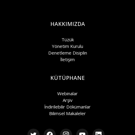
HAKKIMIZDA
Tüzük
Yönetim Kurulu
Denetleme Disiplin
İletişim
KÜTÜPHANE
Webinalar
Arşiv
İndirilebilir Dökümanlar
Bilimsel Makaleler