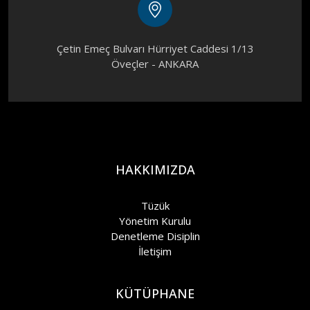
Çetin Emeç Bulvarı Hürriyet Caddesi 1/13
Öveçler - ANKARA
HAKKIMIZDA
Tüzük
Yönetim Kurulu
Denetleme Disiplin
İletişim
KÜTÜPHANE